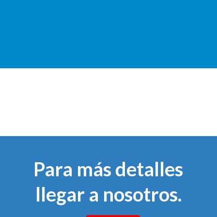
Para más detalles
llegar a nosotros.