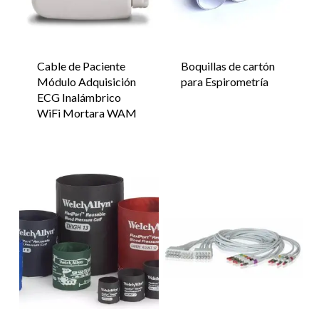
Cable de Paciente
Boquillas de cartón
Módulo Adquisición
para Espirometría
ECG Inalámbrico
WiFi Mortara WAM