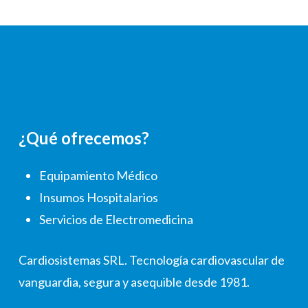
¿Qué ofrecemos?
Equipamiento Médico
Insumos Hospitalarios
Servicios de Electromedicina
Cardiosistemas SRL. Tecnología cardiovascular de
vanguardia, segura y asequible desde 1981.