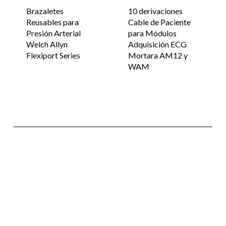
Brazaletes
10 derivaciones
Reusables para
Cable de Paciente
Presión Arterial
para Módulos
Welch Allyn
Adquisición ECG
Flexiport Series
Mortara AM12 y
WAM