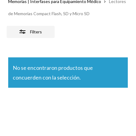
Memorias | Interfases para Equipamiento Médico
Lectores
de Memorias Compact Flash, SD y Micro SD
Filters
No se encontraron productos que
concuerden con la selección.