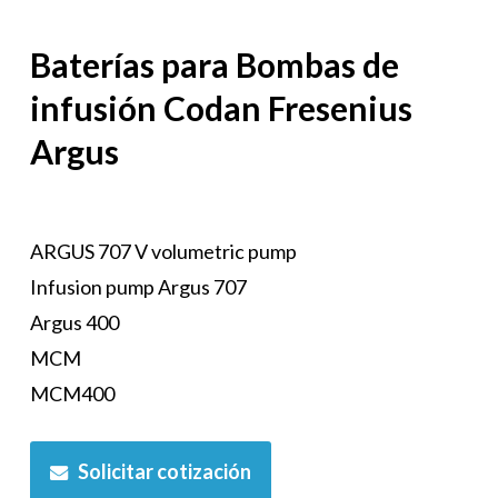
Baterías para Bombas de
infusión Codan Fresenius
Argus
ARGUS 707 V volumetric pump
Infusion pump Argus 707
Argus 400
MCM
MCM400
Solicitar cotización