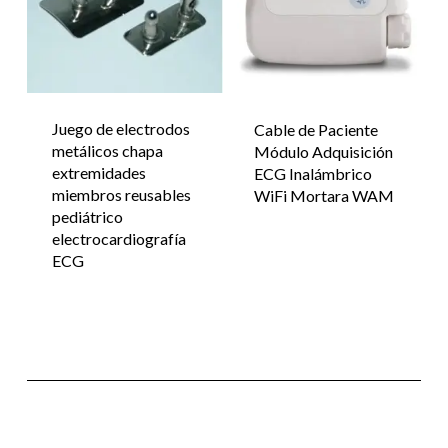
Juego de electrodos
Cable de Paciente
metálicos chapa
Módulo Adquisición
extremidades
ECG Inalámbrico
miembros reusables
WiFi Mortara WAM
pediátrico
electrocardiografía
ECG