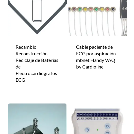
Recambio
Cable paciente de
Reconstrucción
ECG por aspiración
Reciclaje de Baterías
mbnet Handy VAQ
de
by Cardioline
Electrocardiógrafos
ECG