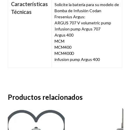
Características
Solicite la batería para su modelo de
Bomba de Infusión Codan
Técnicas
Fresenius Argus:
ARGUS 707 V volumetric pump
Infusion pump Argus 707
Argus 400
MCM
MCM400
MCM400D
infusion pump Argus 400
Productos relacionados