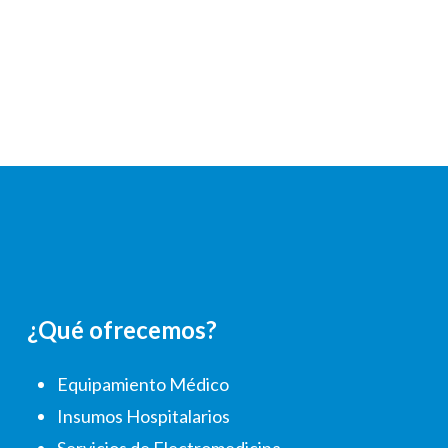
¿Qué ofrecemos?
Equipamiento Médico
Insumos Hospitalarios