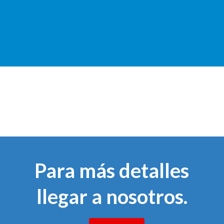
Para más detalles
llegar a nosotros.