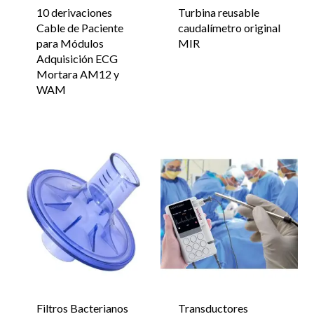
10 derivaciones
Turbina reusable
Cable de Paciente
caudalímetro original
para Módulos
MIR
Adquisición ECG
Mortara AM12 y
WAM
Filtros Bacterianos
Transductores