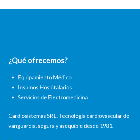
¿Qué ofrecemos?
Equipamiento Médico
Insumos Hospitalarios
Servicios de Electromedicina
Cardiosistemas SRL. Tecnología cardiovascular de
vanguardia, segura y asequible desde 1981.