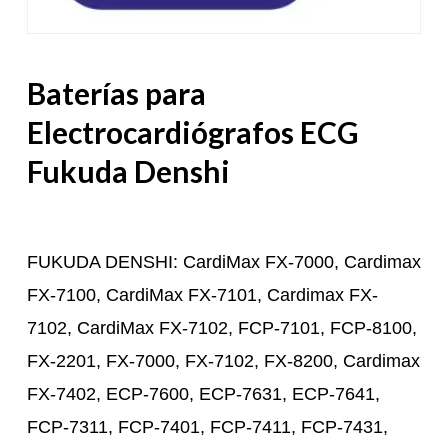
Baterías para
Electrocardiógrafos ECG
Fukuda Denshi
FUKUDA DENSHI: CardiMax FX-7000, Cardimax
FX-7100, CardiMax FX-7101, Cardimax FX-
7102, CardiMax FX-7102, FCP-7101, FCP-8100,
FX-2201, FX-7000, FX-7102, FX-8200, Cardimax
FX-7402, ECP-7600, ECP-7631, ECP-7641,
FCP-7311, FCP-7401, FCP-7411, FCP-7431,