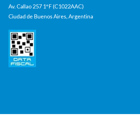
Av. Callao 257 1°F (C1022AAC)
Ciudad de Buenos Aires, Argentina