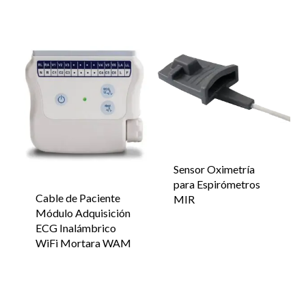
Sensor Oximetría
para Espirómetros
Cable de Paciente
MIR
Módulo Adquisición
ECG Inalámbrico
WiFi Mortara WAM