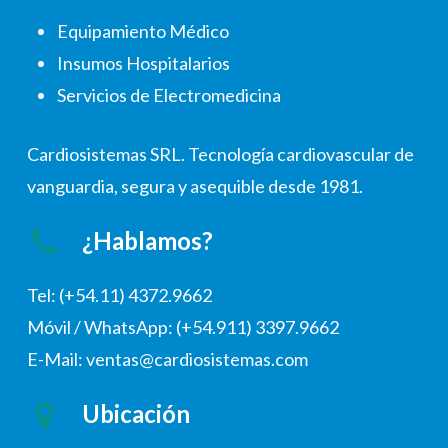
Equipamiento Médico
Insumos Hospitalarios
Servicios de Electromedicina
Cardiosistemas SRL. Tecnología cardiovascular de
vanguardia, segura y asequible desde 1981.
¿Hablamos?
Tel: (+54.11) 4372.9662
Móvil / WhatsApp: (+54.911) 3397.9662
E-Mail: ventas@cardiosistemas.com
Ubicación