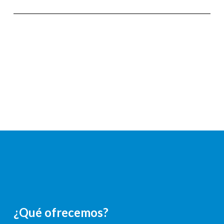
¿Qué ofrecemos?