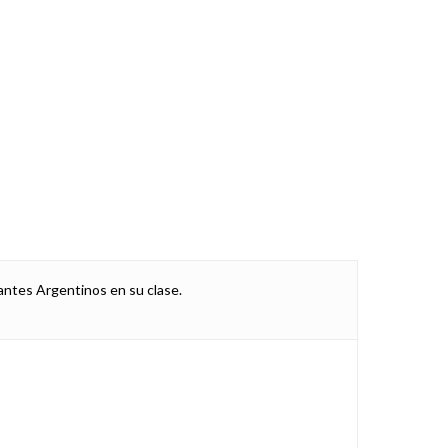
antes Argentinos en su clase.