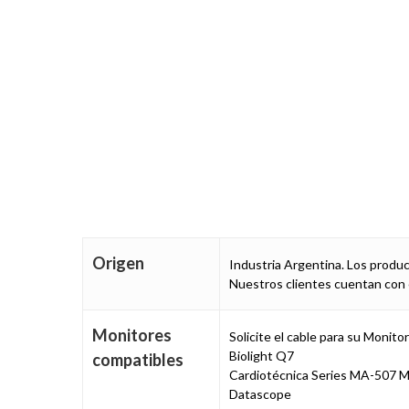
Origen
Industria Argentina. Los produ
Nuestros clientes cuentan con 
Monitores
Solicite el cable para su Monito
Biolight Q7
compatibles
Cardiotécnica Series MA-507 
Datascope