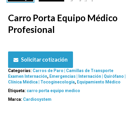
Carro Porta Equipo Médico
Profesional
Solicitar cotización
Categorías:
Carros de Paro | Camillas de Transporte
Examen Internación
,
Emergencias | Internación | Quirófano |
Clínica Médica | Tocoginecología
,
Equipamiento Médico
Etiqueta:
carro porta equipo medico
Marca:
Cardiosystem