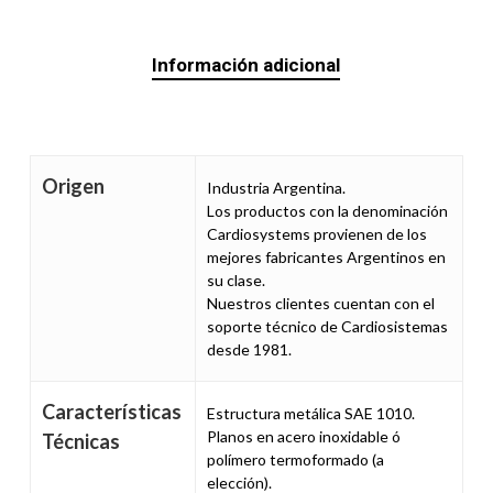
Información adicional
Origen
Industria Argentina.
Los productos con la denominación
Cardiosystems provienen de los
mejores fabricantes Argentinos en
su clase.
Nuestros clientes cuentan con el
soporte técnico de Cardiosistemas
desde 1981.
Características
Estructura metálica SAE 1010.
Planos en acero inoxidable ó
Técnicas
polímero termoformado (a
elección).