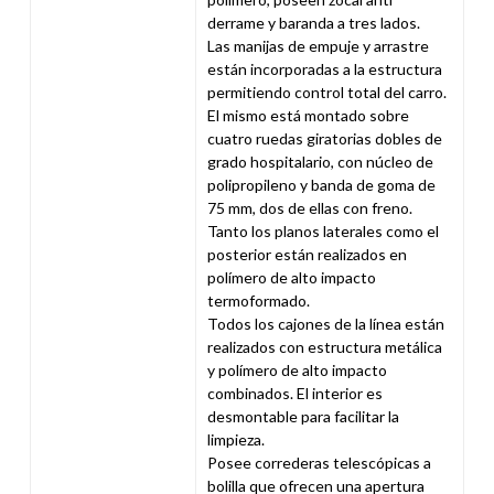
derrame y baranda a tres lados.
Las manijas de empuje y arrastre
están incorporadas a la estructura
permitiendo control total del carro.
El mismo está montado sobre
cuatro ruedas giratorias dobles de
grado hospitalario, con núcleo de
polipropileno y banda de goma de
75 mm, dos de ellas con freno.
Tanto los planos laterales como el
posterior están realizados en
polímero de alto impacto
termoformado.
Todos los cajones de la línea están
realizados con estructura metálica
y polímero de alto impacto
combinados. El interior es
desmontable para facilitar la
limpieza.
Posee correderas telescópicas a
bolilla que ofrecen una apertura