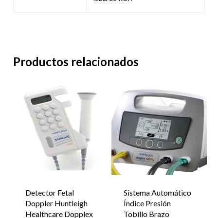
Productos relacionados
Detector Fetal
Sistema Automático
Doppler Huntleigh
Índice Presión
Healthcare Dopplex
Tobillo Brazo