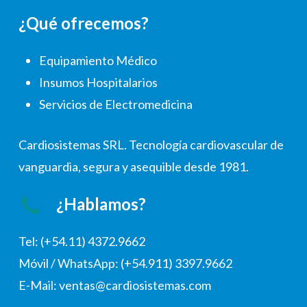
¿Qué ofrecemos?
Equipamiento Médico
Insumos Hospitalarios
Servicios de Electromedicina
Cardiosistemas SRL. Tecnología cardiovascular de
vanguardia, segura y asequible desde 1981.
¿Hablamos?
Tel: (+54.11) 4372.9662
Móvil / WhatsApp: (+54.911) 3397.9662
E-Mail: ventas@cardiosistemas.com