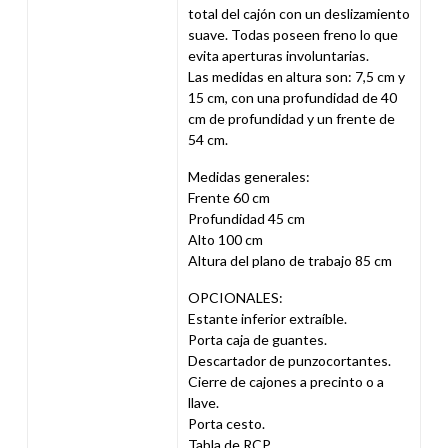
total del cajón con un deslizamiento
suave. Todas poseen freno lo que
evita aperturas involuntarias.
Las medidas en altura son: 7,5 cm y
15 cm, con una profundidad de 40
cm de profundidad y un frente de
54 cm.
Medidas generales:
Frente 60 cm
Profundidad 45 cm
Alto 100 cm
Altura del plano de trabajo 85 cm
OPCIONALES:
Estante inferior extraíble.
Porta caja de guantes.
Descartador de punzocortantes.
Cierre de cajones a precinto o a
llave.
Porta cesto.
Tabla de RCP.