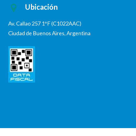
Ubicación
Av. Callao 257 1°F (C1022AAC)
Ciudad de Buenos Aires, Argentina