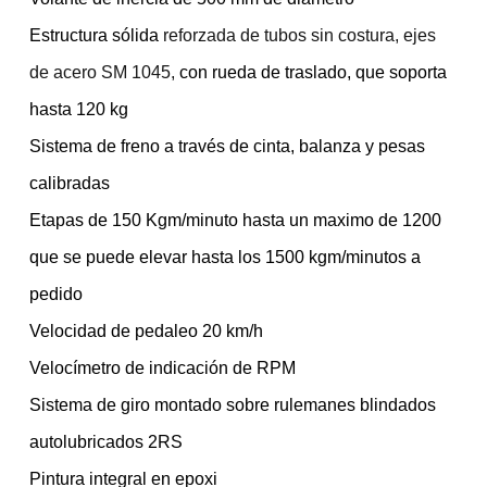
Estructura sólida
reforzada de tubos sin costura, ejes
de acero SM 1045,
con rueda de traslado, que soporta
hasta 120 kg
Sistema de freno a través de cinta, balanza y pesas
calibradas
Etapas de 150 Kgm/minuto hasta un maximo de 1200
que se puede elevar hasta los 1500 kgm/minutos a
pedido
Velocidad de pedaleo 20 km/h
Velocímetro de indicación de RPM
Sistema de giro montado sobre rulemanes blindados
autolubricados 2RS
Pintura integral en epoxi