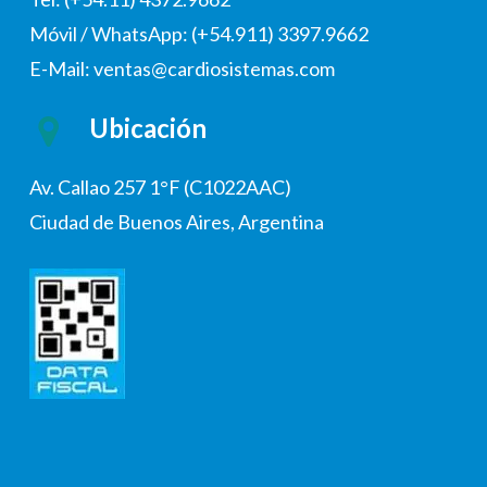
Móvil / WhatsApp: (+54.911) 3397.9662
E-Mail: ventas@cardiosistemas.com
Ubicación
Av. Callao 257 1°F (C1022AAC)
Ciudad de Buenos Aires, Argentina