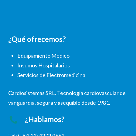
¿Qué ofrecemos?
Equipamiento Médico
Insumos Hospitalarios
Servicios de Electromedicina
Cardiosistemas SRL. Tecnología cardiovascular de
vanguardia, segura y asequible desde 1981.
¿Hablamos?
Tel: (+54.11) 4372.9662