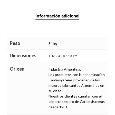
Información adicional
Peso
34 kg
Dimensiones
107 × 45 × 113 cm
Origen
Industria Argentina.
Los productos con la denominación
Cardiosystems provienen de los
mejores fabricantes Argentinos en
su clase.
Nuestros clientes cuentan con el
soporte técnico de Cardiosistemas
desde 1981.