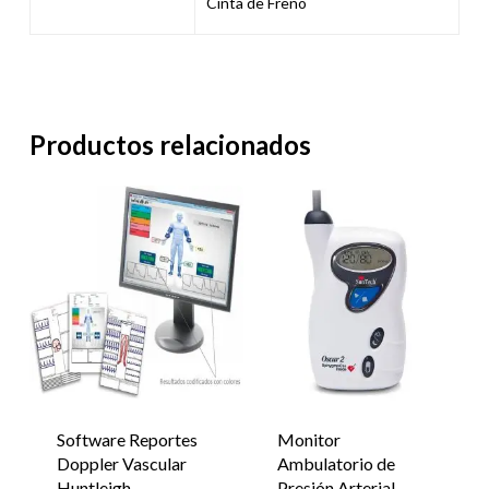
Cinta de Freno
Productos relacionados
Software Reportes
Monitor
Doppler Vascular
Ambulatorio de
Huntleigh
Presión Arterial