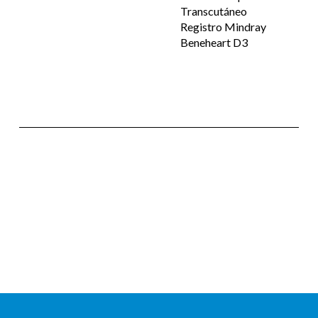
Transcutáneo
Registro Mindray
Beneheart D3