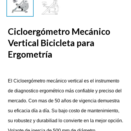
Cicloergómetro Mecánico
Vertical Bicicleta para
Ergometría
El Cicloergómetro mecánico vertical es el instrumento
de diagnostico ergométrico más confiable y preciso del
mercado. Con mas de 50 años de vigencia demuestra
su eficacia día a día. Su bajo costo de mantenimiento,
su robustez y durabiliad lo convierte en la mejor opción.
Volante de inercia de 500 mm de diámetro