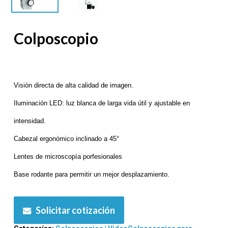
Colposcopio
Visión directa de alta calidad de imagen.
Iluminación LED: luz blanca de larga vida útil y ajustable en
intensidad.
Cabezal ergonómico inclinado a 45°
Lentes de microscopía porfesionales
Base rodante para permitir un mejor desplazamiento.
Solicitar cotización