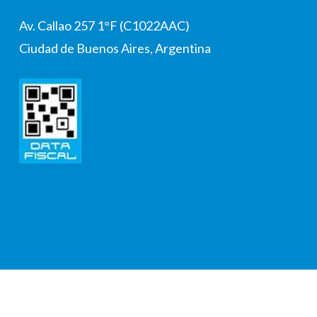
Av. Callao 257 1°F (C1022AAC)
Ciudad de Buenos Aires, Argentina