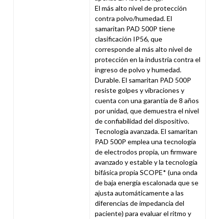
El más alto nivel de protección
contra polvo/humedad. El
samaritan PAD 500P tiene
clasificación IP56, que
corresponde al más alto nivel de
protección en la industria contra el
ingreso de polvo y humedad.
Durable. El samaritan PAD 500P
resiste golpes y vibraciones y
cuenta con una garantía de 8 años
por unidad, que demuestra el nivel
de confiabilidad del dispositivo.
Tecnología avanzada. El samaritan
PAD 500P emplea una tecnología
de electrodos propia, un firmware
avanzado y estable y la tecnología
bifásica propia SCOPE* (una onda
de baja energía escalonada que se
ajusta automáticamente a las
diferencias de impedancia del
paciente) para evaluar el ritmo y