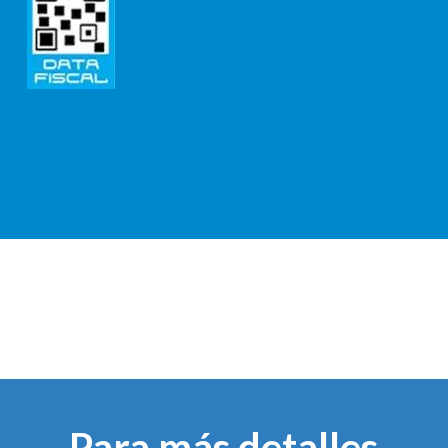
Para más detalles