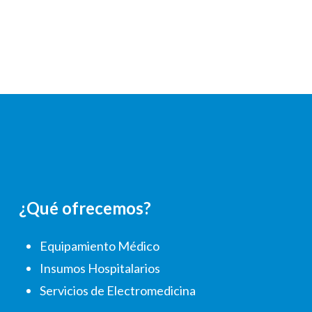
¿Qué ofrecemos?
Equipamiento Médico
Insumos Hospitalarios
Servicios de Electromedicina