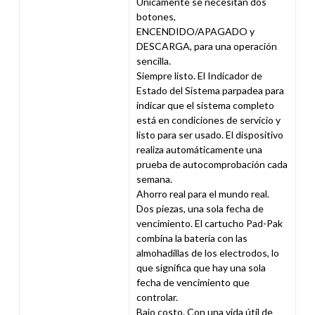
Únicamente se necesitan dos
botones,
ENCENDIDO/APAGADO y
DESCARGA, para una operación
sencilla.
Siempre listo. El Indicador de
Estado del Sistema parpadea para
indicar que el sistema completo
está en condiciones de servicio y
listo para ser usado. El dispositivo
realiza automáticamente una
prueba de autocomprobación cada
semana.
Ahorro real para el mundo real.
Dos piezas, una sola fecha de
vencimiento. El cartucho Pad-Pak
combina la batería con las
almohadillas de los electrodos, lo
que significa que hay una sola
fecha de vencimiento que
controlar.
Bajo costo. Con una vida útil de