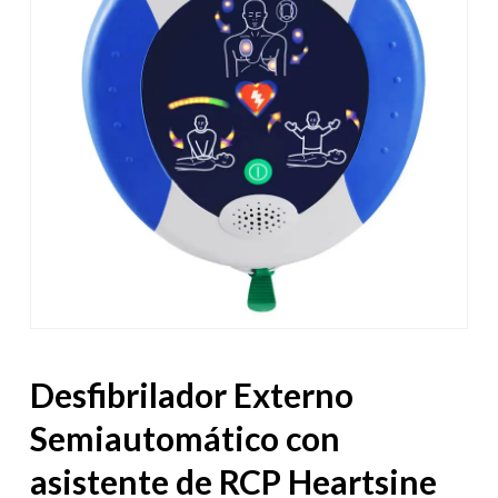
Desfibrilador Externo
Semiautomático con
asistente de RCP Heartsine