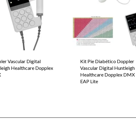
ler Vascular Digital
Kit Pie Diabético Doppler
leigh Healthcare Dopplex
Vascular Digital Huntleigh
X
Healthcare Dopplex DMX
EAP Lite