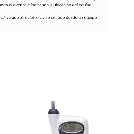
ndo el evento e indicando la ubicación del equipo
a” ya que al recibir el aviso emitido desde un equipo