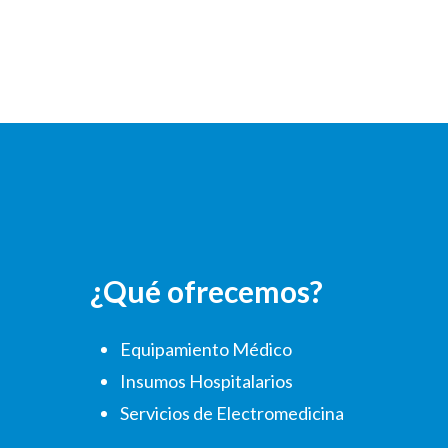
¿Qué ofrecemos?
Equipamiento Médico
Insumos Hospitalarios
Servicios de Electromedicina