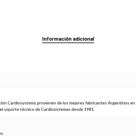
Información adicional
ión Cardiosystems provienen de los mejores fabricantes Argentinos en 
el soporte técnico de Cardiosistemas desde 1981.
n.