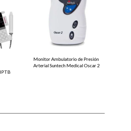
Monitor Ambulatorio de Presión
Arterial Suntech Medical Oscar 2
 IPTB