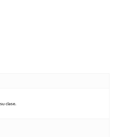
su clase.