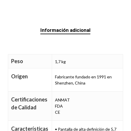
Información adicional
Peso
1,7 kg
Origen
Fabricante fundado en 1991 en
Shenzhen, China
Certificaciones
ANMAT
FDA
de Calidad
CE
Características
• Pantalla de alta definición de 5,7