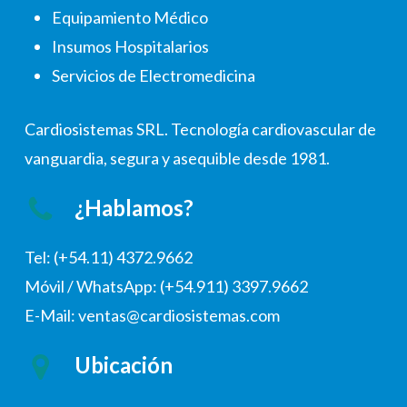
Equipamiento Médico
Insumos Hospitalarios
Servicios de Electromedicina
Cardiosistemas SRL. Tecnología cardiovascular de
vanguardia, segura y asequible desde 1981.
¿Hablamos?
Tel: (+54.11) 4372.9662
Móvil / WhatsApp: (+54.911) 3397.9662
E-Mail: ventas@cardiosistemas.com
Ubicación