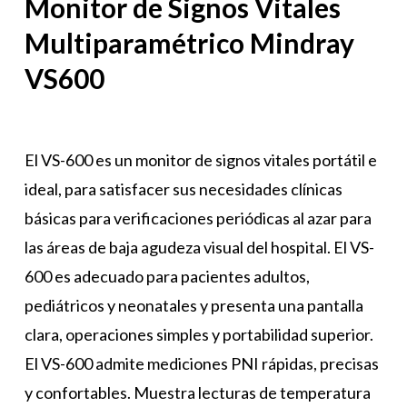
Monitor de Signos Vitales
Multiparamétrico Mindray
VS600
El VS-600 es un monitor de signos vitales portátil e
ideal, para satisfacer sus necesidades clínicas
básicas para verificaciones periódicas al azar para
las áreas de baja agudeza visual del hospital. El VS-
600 es adecuado para pacientes adultos,
pediátricos y neonatales y presenta una pantalla
clara, operaciones simples y portabilidad superior.
El VS-600 admite mediciones PNI rápidas, precisas
y confortables. Muestra lecturas de temperatura