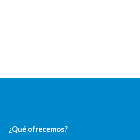
¿Qué ofrecemos?