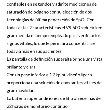
confiables en segundos y admite mediciones de
saturación de oxígeno con su elección de dos
tecnologías de última generación de SpO . Con
todas estas 2 características el VS-600 reducirá en
gran medida el tiempo empleado para verificar los
signos vitales, lo que le permitirá concentrarse
todavía más en sus pacientes
La pantalla de definición superalta brinda una vista
brillante y clara
Con un peso inferior a 1,7 kg, su diseño ligero
proporciona una solución de constantes vitales de
gran movilidad
La batería superior de iones de litio ofrece más de
22 horas de monitoreo continuo