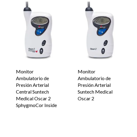
Monitor
Monitor
Ambulatorio de
Ambulatorio de
Presión Arterial
Presión Arterial
Central Suntech
Suntech Medical
Medical Oscar 2
Oscar 2
SphygmoCor Inside