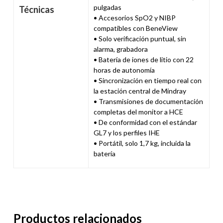
pulgadas
Técnicas
• Accesorios SpO2 y NIBP
compatibles con BeneView
• Solo verificación puntual, sin
alarma, grabadora
• Batería de iones de litio con 22
horas de autonomía
• Sincronización en tiempo real con
la estación central de Mindray
• Transmisiones de documentación
completas del monitor a HCE
• De conformidad con el estándar
GL7 y los perfiles IHE
• Portátil, solo 1,7 kg, incluida la
batería
Productos relacionados