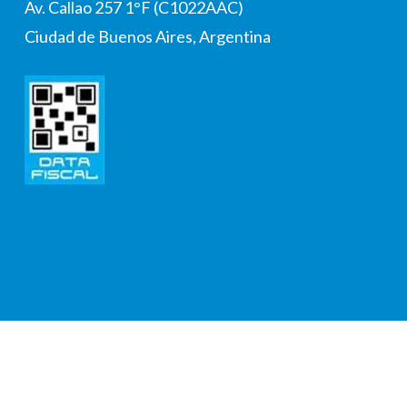
Av. Callao 257 1°F (C1022AAC)
Ciudad de Buenos Aires, Argentina