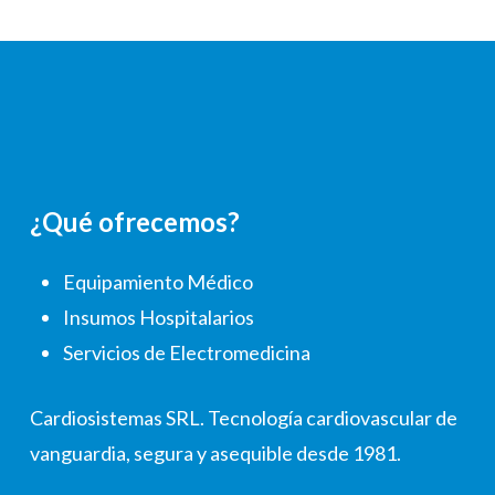
¿Qué ofrecemos?
Equipamiento Médico
Insumos Hospitalarios
Servicios de Electromedicina
Cardiosistemas SRL. Tecnología cardiovascular de
vanguardia, segura y asequible desde 1981.