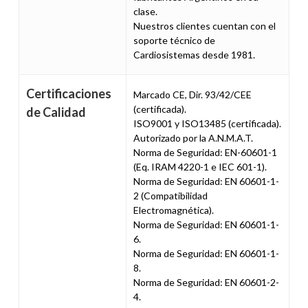
clase.
Nuestros clientes cuentan con el
soporte técnico de
Cardiosistemas desde 1981.
Certificaciones
Marcado CE, Dir. 93/42/CEE
(certificada).
de Calidad
ISO9001 y ISO13485 (certificada).
Autorizado por la A.N.M.A.T.
Norma de Seguridad: EN-60601-1
(Eq. IRAM 4220-1 e IEC 601-1).
Norma de Seguridad: EN 60601-1-
2 (Compatibilidad
Electromagnética).
Norma de Seguridad: EN 60601-1-
6.
Norma de Seguridad: EN 60601-1-
8.
Norma de Seguridad: EN 60601-2-
4.