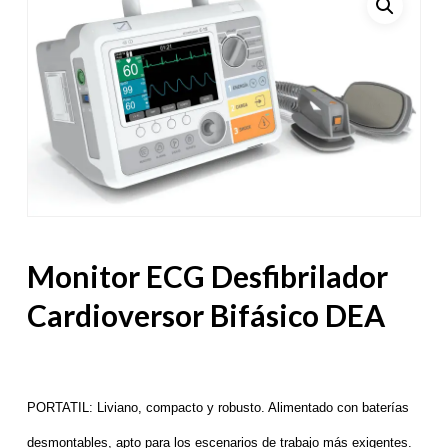
Monitor ECG Desfibrilador
Cardioversor Bifásico DEA
PORTATIL:
Liviano, compacto y robusto. Alimentado con baterías
desmontables, apto para los escenarios de trabajo más exigentes.