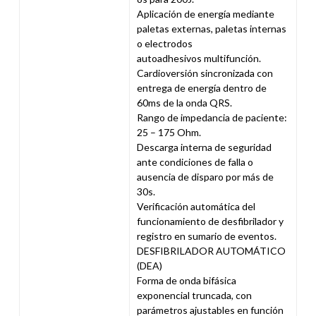
Aplicación de energía mediante
paletas externas, paletas internas
o electrodos
autoadhesivos multifunción.
Cardioversión sincronizada con
entrega de energía dentro de
60ms de la onda QRS.
Rango de impedancia de paciente:
25 – 175 Ohm.
Descarga interna de seguridad
ante condiciones de falla o
ausencia de disparo por más de
30s.
Verificación automática del
funcionamiento de desfibrilador y
registro en sumario de eventos.
DESFIBRILADOR AUTOMÁTICO
(DEA)
Forma de onda bifásica
exponencial truncada, con
parámetros ajustables en función