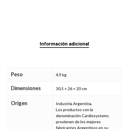
Información adicional
Peso
4,9 kg
Dimensiones
30,5 × 26 × 20 cm
Origen
Industria Argentina.
Los productos con la
denominación Cardiosystems
provienen de los mejores
fabricantes Argentinos en su