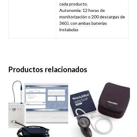
cada producto.
Autonomía: 12 horas de
monitorización o 200 descargas de
360J, con ambas baterías
instaladas
Productos relacionados