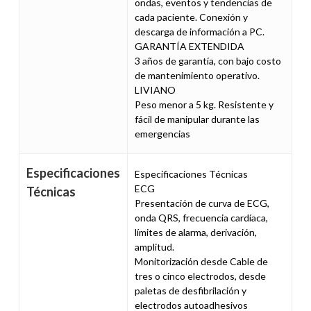
ondas, eventos y tendencias de
cada paciente. Conexión y
descarga de información a PC.
GARANTÍA EXTENDIDA
3 años de garantía, con bajo costo
de mantenimiento operativo.
LIVIANO
Peso menor a 5 kg. Resistente y
fácil de manipular durante las
emergencias
Especificaciones
Especificaciones Técnicas
ECG
Técnicas
Presentación de curva de ECG,
onda QRS, frecuencia cardíaca,
límites de alarma, derivación,
amplitud.
Monitorización desde Cable de
tres o cinco electrodos, desde
paletas de desfibrilación y
electrodos autoadhesivos