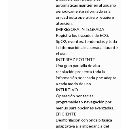
automáticas mantienen al usuario
periódicamente informado si la
unidad está operativa o requiere
atención.
IMPRESORA INTEGRADA
Registra los trazados de ECG,
SpO2, eventos, tendencias y toda
la información almacenada durante
el uso.
INTERFAZ POTENTE
Una gran pantalla de alta
resolución presenta toda la
información necesaria y se adapta
a cada modo de uso.
INTUITIVO
Operación por teclas
programables y navegación por
menús para opciones avanzadas.
EFICIENTE
Desfibrilación con onda bifásica
adaptativa a la impedancia del