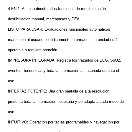
4 EN 1:
Acceso directo a las funciones de monitorización,
desfibrilacion manual, marcapasos y DEA.
LISTO PARA USAR:
Evaluaciones funcionales automáticas
mantienen al usuario periódicamente informado si la unidad está
operativa o requiere atención.
IMPRESORA INTEGRADA:
Registra los trazados de ECG, SpO2,
eventos, tendencias y toda la información almacenada durante el
uso.
INTERFAZ POTENTE:
Una gran pantalla de alta resolución
presenta toda la información necesaria y se adapta a cada modo de
uso.
INTUITIVO:
Operación por teclas programables y navegación por