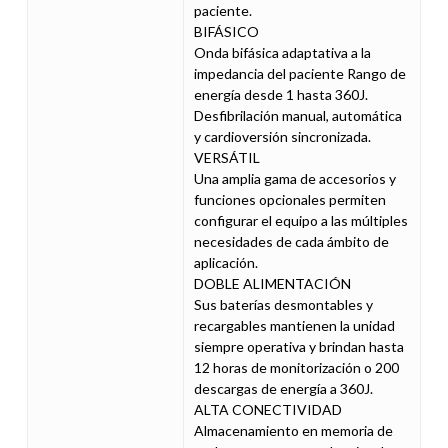
paciente.
BIFÁSICO
Onda bifásica adaptativa a la
impedancia del paciente Rango de
energía desde 1 hasta 360J.
Desfibrilación manual, automática
y cardioversión sincronizada.
VERSÁTIL
Una amplia gama de accesorios y
funciones opcionales permiten
configurar el equipo a las múltiples
necesidades de cada ámbito de
aplicación.
DOBLE ALIMENTACIÓN
Sus baterías desmontables y
recargables mantienen la unidad
siempre operativa y brindan hasta
12 horas de monitorización o 200
descargas de energía a 360J.
ALTA CONECTIVIDAD
Almacenamiento en memoria de