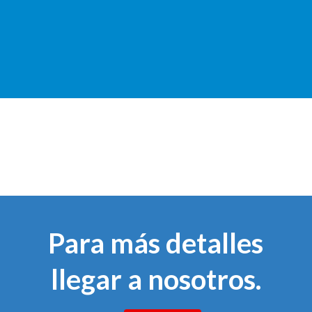
Para más detalles
llegar a nosotros.