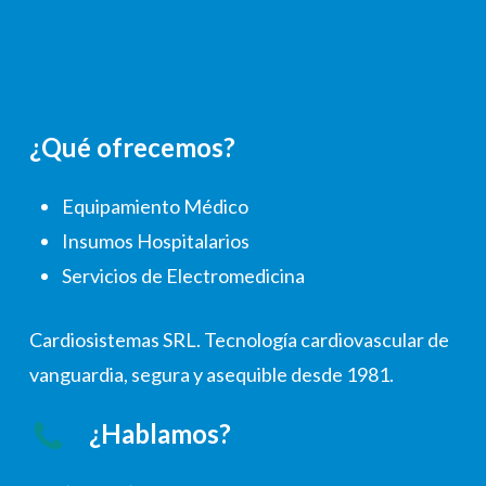
¿Qué ofrecemos?
Equipamiento Médico
Insumos Hospitalarios
Servicios de Electromedicina
Cardiosistemas SRL. Tecnología cardiovascular de
vanguardia, segura y asequible desde 1981.
¿Hablamos?