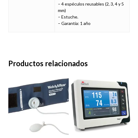
– 4 espéculos reusables (2, 3, 4 y 5
mm)
– Estuche.
– Garantía: 1 año
Productos relacionados