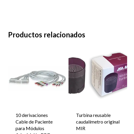
Productos relacionados
10 derivaciones
Turbina reusable
Cable de Paciente
caudalímetro original
para Módulos
MIR