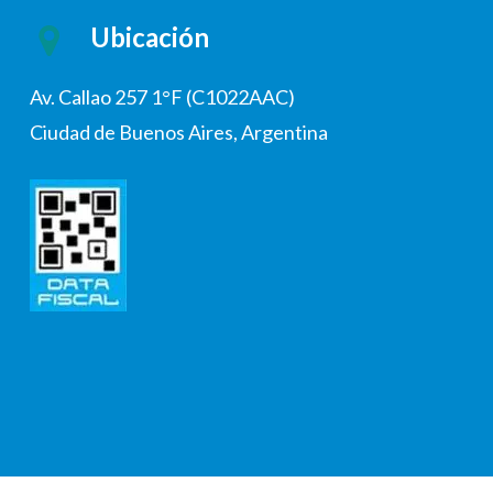
Ubicación
Av. Callao 257 1°F (C1022AAC)
Ciudad de Buenos Aires, Argentina