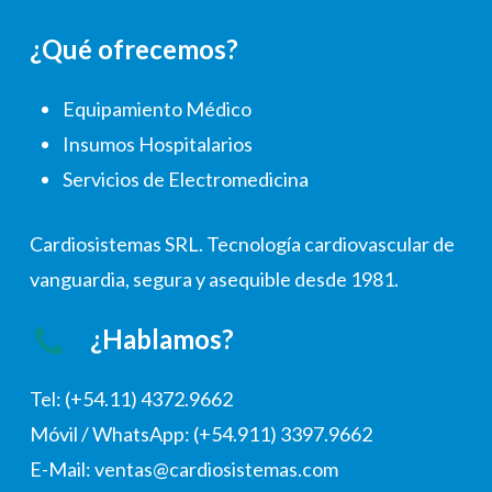
¿Qué ofrecemos?
Equipamiento Médico
Insumos Hospitalarios
Servicios de Electromedicina
Cardiosistemas SRL. Tecnología cardiovascular de
vanguardia, segura y asequible desde 1981.
¿Hablamos?
Tel: (+54.11) 4372.9662
Móvil / WhatsApp: (+54.911) 3397.9662
E-Mail: ventas@cardiosistemas.com