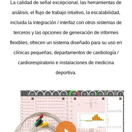
La calidad de señal excepcional, las herramientas de
análisis, el flujo de trabajo intuitivo, la escalabilidad,
incluida la integración / interfaz con otros sistemas de
terceros y las opciones de generación de informes
flexibles, ofrecen un sistema diseñado para su uso en
clínicas pequeñas, departamentos de cardiología /
cardiorespiratorio e instalaciones de medicina
deportiva.
Play Video