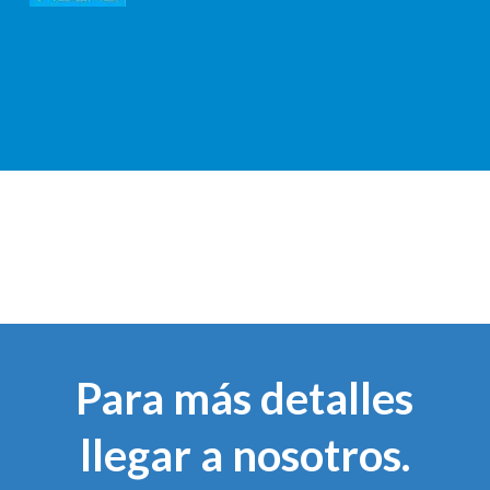
Para más detalles
llegar a nosotros.