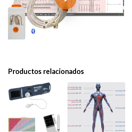
Productos relacionados