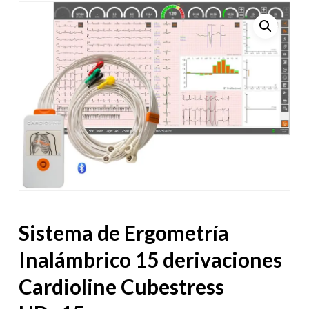
Sistema de Ergometría
Inalámbrico 15 derivaciones
Cardioline Cubestress