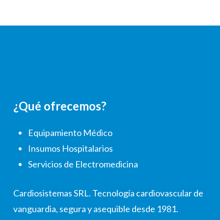
¿Qué ofrecemos?
Equipamiento Médico
Insumos Hospitalarios
Servicios de Electromedicina
Cardiosistemas SRL. Tecnología cardiovascular de
vanguardia, segura y asequible desde 1981.