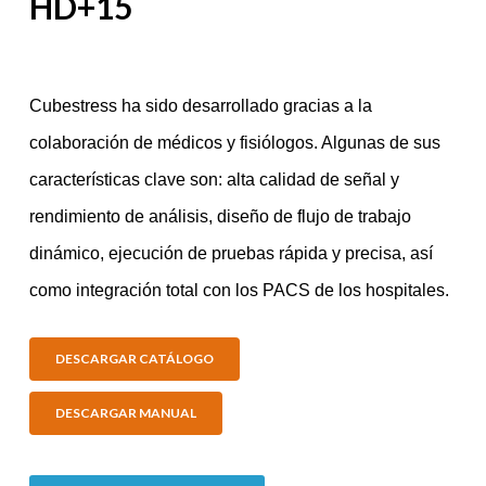
HD+15
Cubestress ha sido desarrollado gracias a la
colaboración de médicos y fisiólogos. Algunas de sus
características clave son: alta calidad de señal y
rendimiento de análisis, diseño de flujo de trabajo
dinámico, ejecución de pruebas rápida y precisa, así
como integración total con los PACS de los hospitales.
DESCARGAR CATÁLOGO
DESCARGAR MANUAL