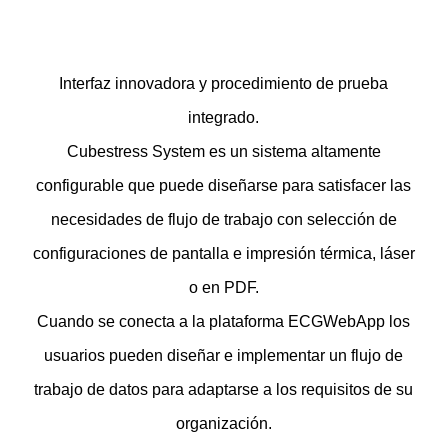
Interfaz innovadora y procedimiento de prueba
integrado.
Cubestress System es un sistema altamente
configurable que puede diseñarse para satisfacer las
necesidades de flujo de trabajo con s
elección de
configuraciones de pantalla e impresión térmica, láser
o en PDF.
Cuando se conecta a la plataforma ECGWebApp los
usuarios pueden diseñar e implementar un flujo de
trabajo de datos para adaptarse a los requisitos de su
organización.