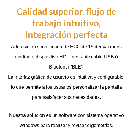
Calidad superior, flujo de
trabajo intuitivo,
integración perfecta
Adquisición simplificada de ECG de 15 derivaciones
mediante dispositivo HD+ mediante cable USB ó
Bluetooth (BLE).
La interfaz gráfica de usuario es intuitiva y configurable,
lo que permite a los usuarios personalizar la pantalla
para satisfacer sus necesidades.
Nuestra solución es un software con sistema operativo
Windows para realizar y revisar ergometrías.