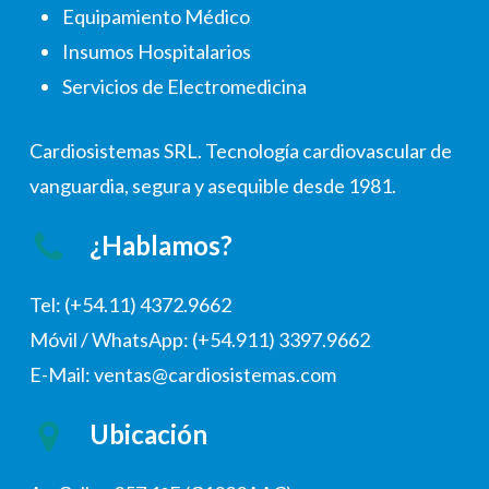
Equipamiento Médico
Insumos Hospitalarios
Servicios de Electromedicina
Cardiosistemas SRL. Tecnología cardiovascular de
vanguardia, segura y asequible desde 1981.
¿Hablamos?
Tel: (+54.11) 4372.9662
Móvil / WhatsApp: (+54.911) 3397.9662
E-Mail: ventas@cardiosistemas.com
Ubicación