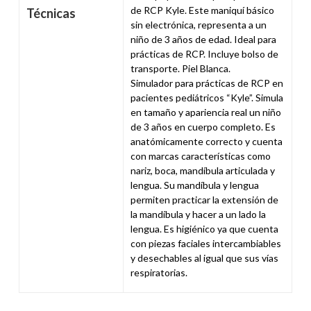
de RCP Kyle. Este maniquí básico
Técnicas
sin electrónica, representa a un
niño de 3 años de edad. Ideal para
prácticas de RCP. Incluye bolso de
transporte. Piel Blanca.
Simulador para prácticas de RCP en
pacientes pediátricos “Kyle”. Simula
en tamaño y apariencia real un niño
de 3 años en cuerpo completo. Es
anatómicamente correcto y cuenta
con marcas características como
nariz, boca, mandíbula articulada y
lengua. Su mandíbula y lengua
permiten practicar la extensión de
la mandíbula y hacer a un lado la
lengua. Es higiénico ya que cuenta
con piezas faciales intercambiables
y desechables al igual que sus vías
respiratorias.