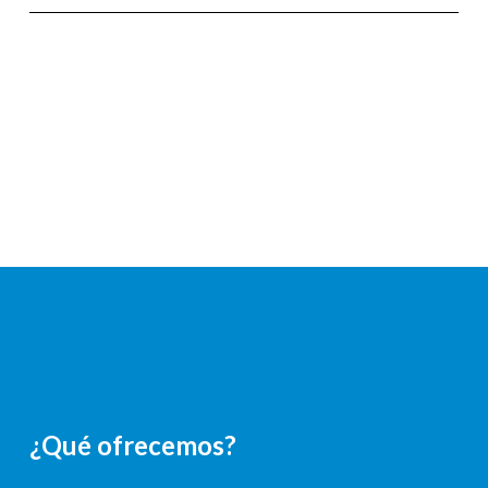
¿Qué ofrecemos?