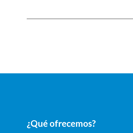
¿Qué ofrecemos?