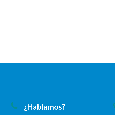
¿Hablamos?