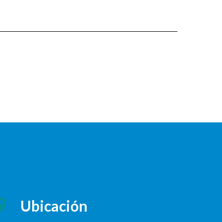
Ubicación