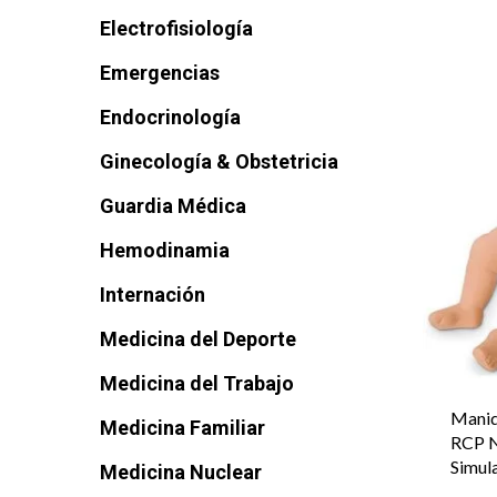
Electrofisiología
Emergencias
Endocrinología
Ginecología & Obstetricia
Guardia Médica
Hemodinamia
Internación
Medicina del Deporte
Medicina del Trabajo
Maniq
Medicina Familiar
RCP N
Simul
Medicina Nuclear