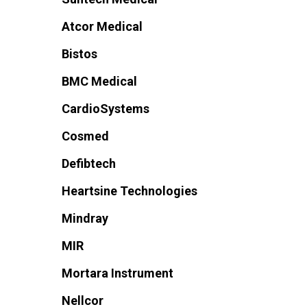
Atcor Medical
Bistos
BMC Medical
CardioSystems
Cosmed
Defibtech
Heartsine Technologies
Mindray
MIR
Mortara Instrument
Nellcor