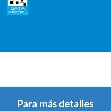
Para más detalles