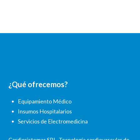
¿Qué ofrecemos?
Equipamiento Médico
Insumos Hospitalarios
Servicios de Electromedicina
Cardiosistemas SRL. Tecnología cardiovascular de