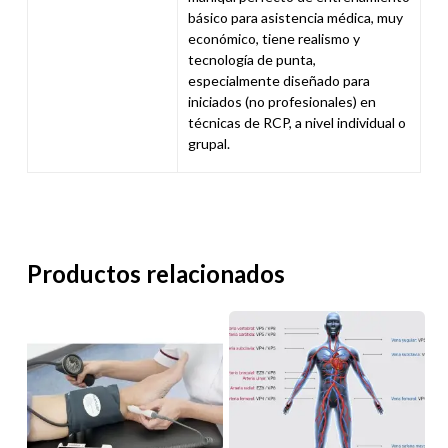
básico para asistencia médica, muy
económico, tiene realismo y
tecnología de punta,
especialmente diseñado para
iniciados (no profesionales) en
técnicas de RCP, a nivel individual o
grupal.
Productos relacionados