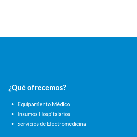
¿Qué ofrecemos?
Equipamiento Médico
Insumos Hospitalarios
Servicios de Electromedicina