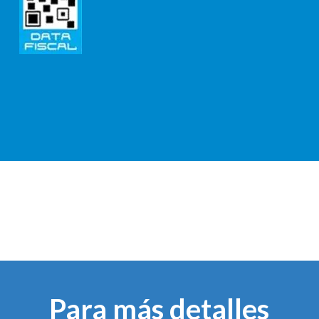
Para más detalles