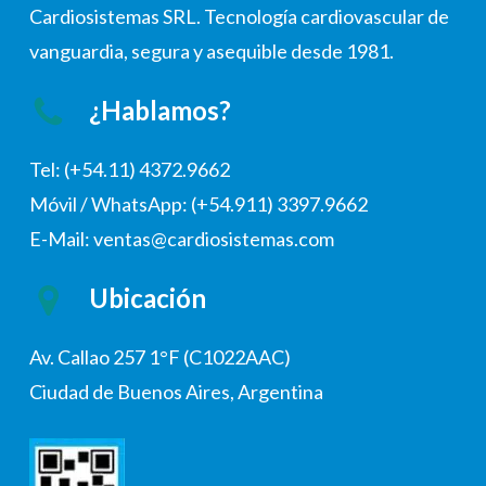
Cardiosistemas SRL. Tecnología cardiovascular de
vanguardia, segura y asequible desde 1981.
¿Hablamos?
Tel: (+54.11) 4372.9662
Móvil / WhatsApp: (+54.911) 3397.9662
E-Mail: ventas@cardiosistemas.com
Ubicación
Av. Callao 257 1°F (C1022AAC)
Ciudad de Buenos Aires, Argentina