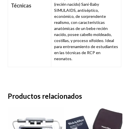
(recién nacido) Sani-Baby
Técnicas
SIMULAIDS, antiséptico,
económico, de sorprendente
realismo, con características
anatómicas de un bebe recién
nacido, posee cabello moldeado,
costillas, y proceso xifoideo. Ideal
para entrenamiento de estudiantes
en las técnicas de RCP en
neonatos.
Productos relacionados