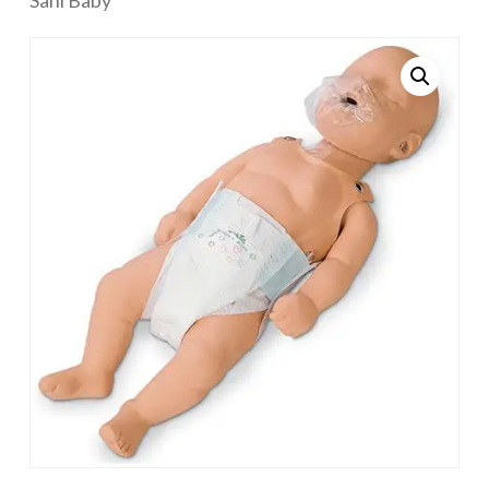
Sani Baby