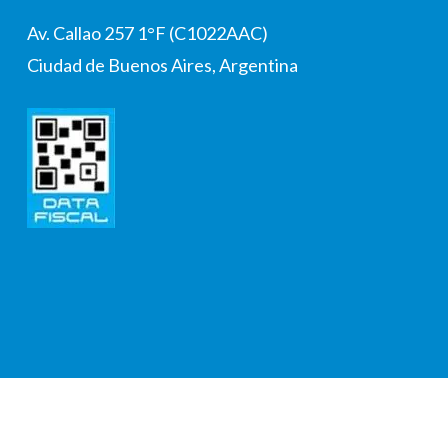
Av. Callao 257 1°F (C1022AAC)
Ciudad de Buenos Aires, Argentina