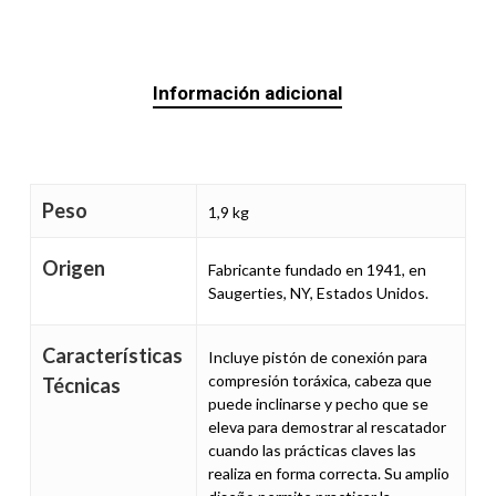
Información adicional
Peso
1,9 kg
Origen
Fabricante fundado en 1941, en
Saugerties, NY, Estados Unidos.
Características
Incluye pistón de conexión para
compresión toráxica, cabeza que
Técnicas
puede inclinarse y pecho que se
eleva para demostrar al rescatador
cuando las prácticas claves las
realiza en forma correcta. Su amplio