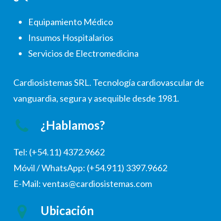
Equipamiento Médico
Insumos Hospitalarios
Servicios de Electromedicina
Cardiosistemas SRL. Tecnología cardiovascular de
vanguardia, segura y asequible desde 1981.
¿Hablamos?
Tel: (+54.11) 4372.9662
Móvil / WhatsApp: (+54.911) 3397.9662
E-Mail: ventas@cardiosistemas.com
Ubicación