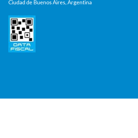
Ciudad de Buenos Aires, Argentina