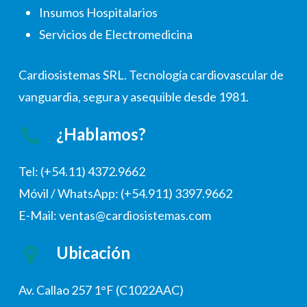
Insumos Hospitalarios
Servicios de Electromedicina
Cardiosistemas SRL. Tecnología cardiovascular de
vanguardia, segura y asequible desde 1981.
¿Hablamos?
Tel: (+54.11) 4372.9662
Móvil / WhatsApp: (+54.911) 3397.9662
E-Mail: ventas@cardiosistemas.com
Ubicación
Av. Callao 257 1°F (C1022AAC)