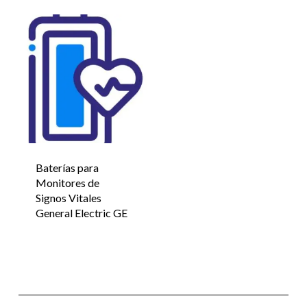
Baterías para
Monitores de
Signos Vitales
General Electric GE