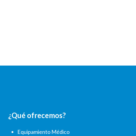
¿Qué ofrecemos?
Equipamiento Médico